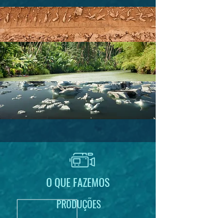
O QUE FAZEMOS
PRODUÇÕES