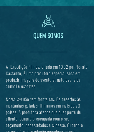
QUEM SOMOS
A Expedição Filmes, criada em 1992 por Renato
Castanho, é uma produtora especializada em
produzir imagens de aventura, natureza, vida
animal e esportes.
Nosso
set
não tem fronteiras. De desertos às
montanhas geladas, filmamos em mais de 70
países. A produtora atende qualquer porte de
cliente, sempre preocupada com o seu
orçamento, necessidades e sucesso. Quando o
assunto é uma produção complexa, nosso