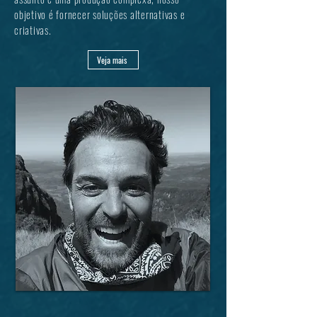
objetivo é fornecer soluções alternativas e
criativas.
Veja mais