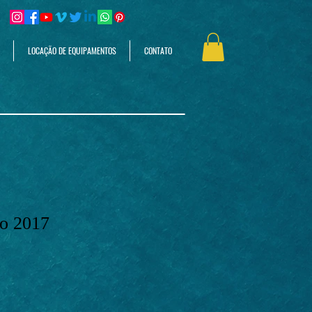
LOCAÇÃO DE EQUIPAMENTOS
CONTATO
o 2017